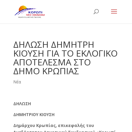
ΔΗΛΩΣΗ ΔΗΜΗΤΡΗ
ΚΙΟΥΣΗ ΓΙΑ ΤΟ ΕΚΛΟΓΙΚΟ
ΑΠΟΤΕΛΕΣΜΑ ΣΤΟ
ΔΗΜΟ ΚΡΩΠΙΑΣ
Νέα
ΔΗΛΩΣΗ
ΔΗΜΗΤΡΙΟΥ ΚΙΟΥΣΗ
Δημάρχου Κρωπίας, επικεφαλής του