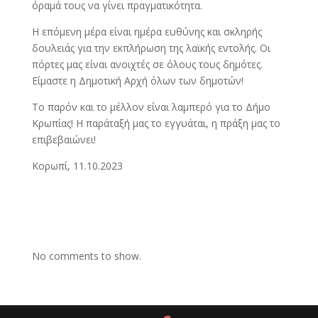
όραμά τους να γίνει πραγματικότητα.
Η επόμενη μέρα είναι ημέρα ευθύνης και σκληρής
δουλειάς για την εκπλήρωση της λαϊκής εντολής. Οι
πόρτες μας είναι ανοιχτές σε όλους τους δημότες.
Είμαστε η Δημοτική Αρχή όλων των δημοτών!
Το παρόν και το μέλλον είναι λαμπερό για το Δήμο
Κρωπίας! Η παράταξή μας το εγγυάται, η πράξη μας το
επιβεβαιώνει!
Koρωπί, 11.10.2023
No comments to show.