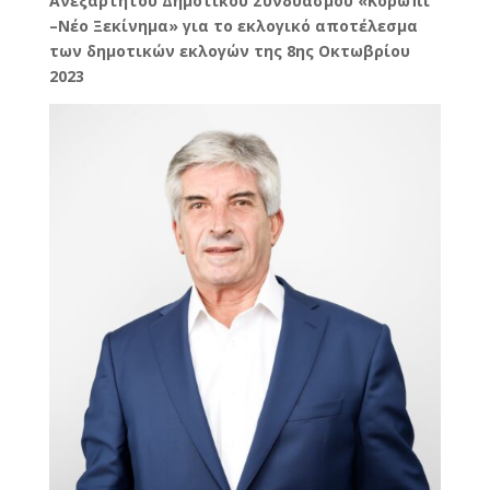
Ανεξάρτητου Δημοτικού Συνδυασμού «Κορωπί
–Νέο Ξεκίνημα» για το εκλογικό αποτέλεσμα
των δημοτικών εκλογών της 8ης Οκτωβρίου
2023