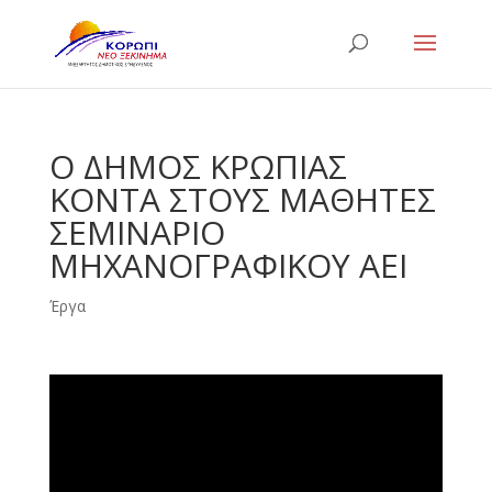
Ο ΔΗΜΟΣ ΚΡΩΠΙΑΣ
ΚΟΝΤΑ ΣΤΟΥΣ ΜΑΘΗΤΕΣ
ΣΕΜΙΝΑΡΙΟ
ΜΗΧΑΝΟΓΡΑΦΙΚΟΥ ΑΕΙ
Έργα