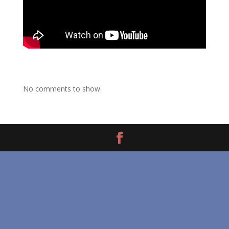
No comments to show.