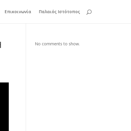
Επικοινωνία
Παλαιός Ιστότοπος
Η
No comments to show.