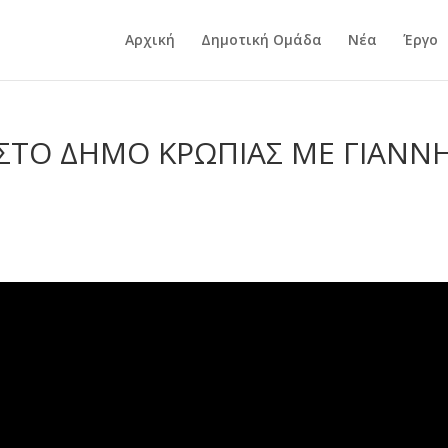
Αρχική
Δημοτική Ομάδα
Νέα
Έργο
 ΣΤΟ ΔΗΜΟ ΚΡΩΠΙΑΣ ΜΕ ΓΙΑΝΝ