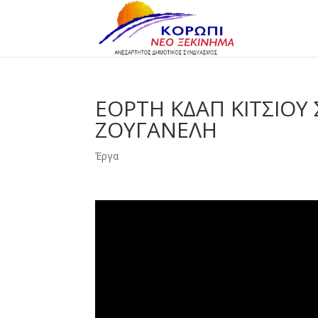
EOΡΤΗ ΚΔΑΠ ΚΙΤΣΙΟΥ
ΖΟΥΓΑΝΕΛΗ
Έργα