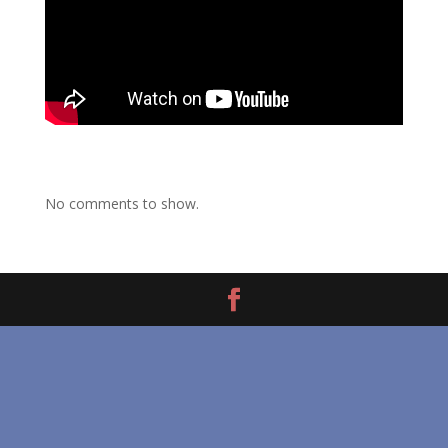
No comments to show.