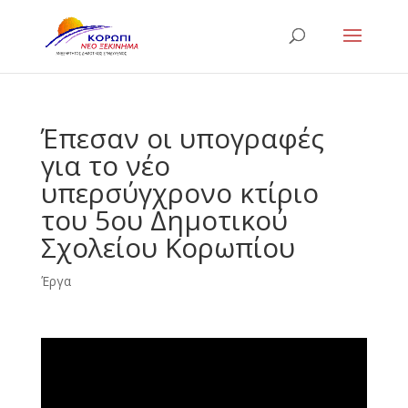
Έπεσαν οι υπογραφές
για το νέο
υπερσύγχρονο κτίριο
του 5ου Δημοτικού
Σχολείου Κορωπίου
Έργα