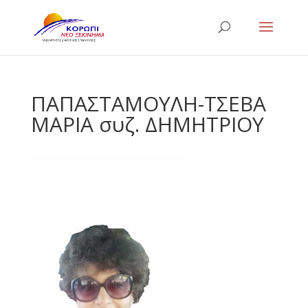
ΠΑΠΑΣΤΑΜΟΥΛΗ-ΤΣΕΒΑ
ΜΑΡΙΑ συζ. ΔΗΜΗΤΡΙΟΥ