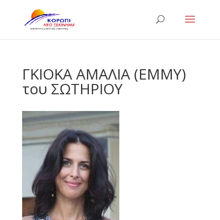
ΓΚΙΟΚΑ ΑΜΑΛΙΑ (ΕΜΜΥ)
του ΣΩΤΗΡΙΟΥ